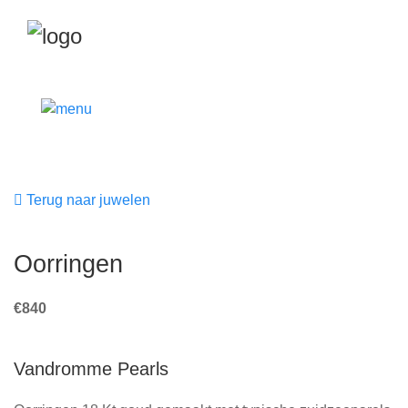
Terug naar juwelen
Oorringen
€840
Vandromme Pearls