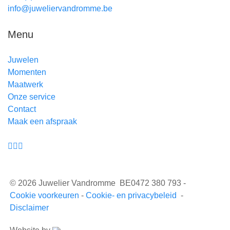
info@juweliervandromme.be
Menu
Juwelen
Momenten
Maatwerk
Onze service
Contact
Maak een afspraak
© 2026 Juwelier Vandromme BE0472 380 793 -
Cookie voorkeuren
-
Cookie- en privacybeleid
-
Disclaimer