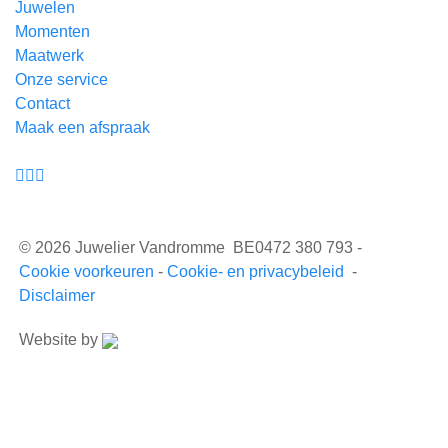
Juwelen
Momenten
Maatwerk
Onze service
Contact
Maak een afspraak
© 2026 Juwelier Vandromme BE0472 380 793 -
Cookie voorkeuren
-
Cookie- en privacybeleid
-
Disclaimer
Website by