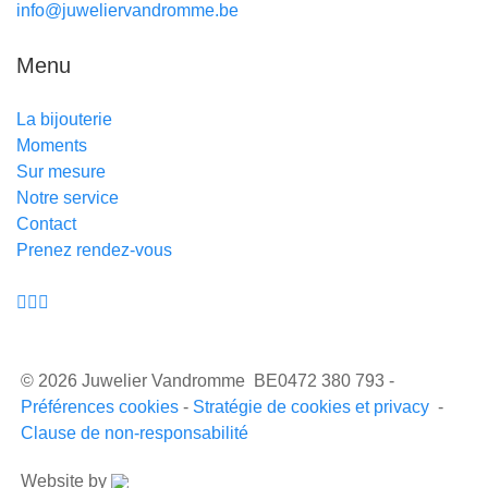
info@juweliervandromme.be
Menu
La bijouterie
Moments
Sur mesure
Notre service
Contact
Prenez rendez-vous
© 2026 Juwelier Vandromme BE0472 380 793 -
Préférences cookies
-
Stratégie de cookies et privacy
-
Clause de non-responsabilité
Website by