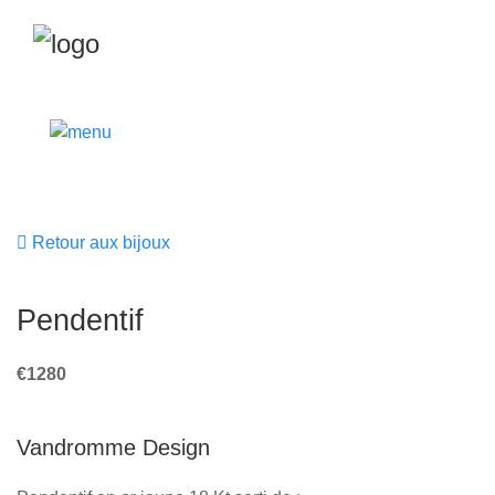
Retour aux bijoux
Pendentif
€1280
Vandromme Design