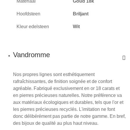
Materiaal
Goud 18k
Hoofdsteen
Briljant
Kleur edelsteen
Wit
Vandromme
Nos propres lignes sont esthétiquement
rafraîchissantes, de finition soignée et de confort
agréable. Fabriqué exclusivement en or 18 carats et
en pierres précieuses naturelles. Notre préférence va
aux matériaux écologiques et durables, tels que l'or et
les pierres précieuses recyclés. L'imitation ne font
donc délibérément pas partie de notre gamme. En bref,
des bijoux de qualité au plus haut niveau.