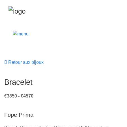
Retour aux bijoux
Bracelet
€3850 - €4570
Fope Prima