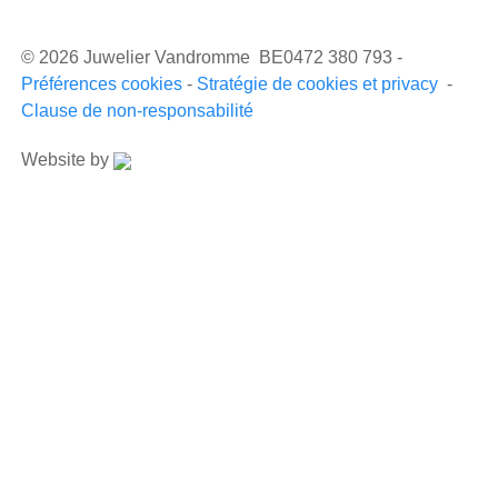
© 2026 Juwelier Vandromme BE0472 380 793 -
Préférences cookies
-
Stratégie de cookies et privacy
-
Clause de non-responsabilité
Website by