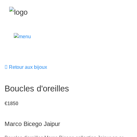
Retour aux bijoux
Boucles d'oreilles
€1850
Marco Bicego Jaipur