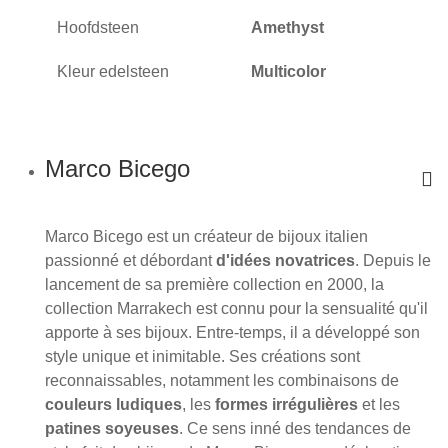
Hoofdsteen
Amethyst
Kleur edelsteen
Multicolor
Marco Bicego
Marco Bicego est un créateur de bijoux italien
passionné et débordant
d'idées novatrices
. Depuis le
lancement de sa première collection en 2000, la
collection Marrakech est connu pour la sensualité qu'il
apporte à ses bijoux. Entre-temps, il a développé son
style unique et inimitable. Ses créations sont
reconnaissables, notamment les combinaisons de
couleurs ludiques
, les
formes irrégulières
et les
patines soyeuses
. Ce sens inné des tendances de